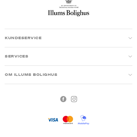
KUNDESERVICE
SERVICES
OM ILLUMS BOLIGHUS