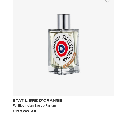
ETAT LIBRE D’ORANGE
Fat Electrician Eau de Parfum
1.175,00 KR.