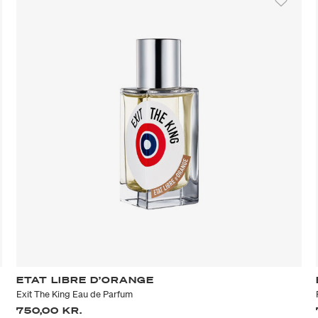
ETAT LIBRE D’ORANGE
Exit The King Eau de Parfum
750,00 KR.