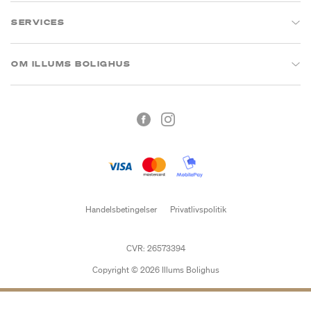
SERVICES
OM ILLUMS BOLIGHUS
Handelsbetingelser
Privatlivspolitik
CVR: 26573394
Copyright © 2026 Illums Bolighus