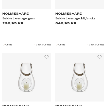
HOLMEGAARD
HOLMEGAARD
Bubble Lysestage, grøn
Bubble Lysestage, blå/smoke
299,95 KR.
349,95 KR.
Online
Click & Collect
Online
Click & Collect
HOLMEGAARD
HOLMEGAARD