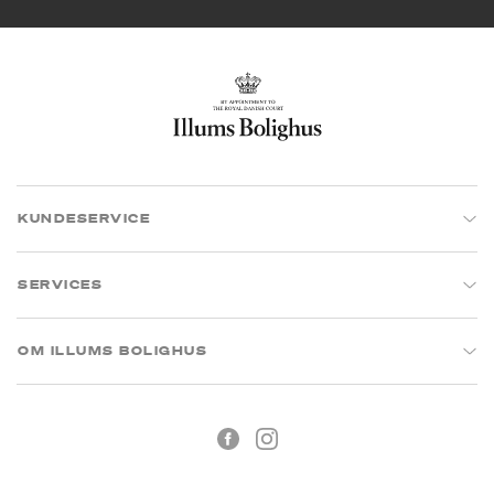
KUNDESERVICE
SERVICES
OM ILLUMS BOLIGHUS