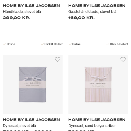
HOME BY ILSE JACOBSEN
HOME BY ILSE JACOBSEN
Håndklæde, støvet blå
Gæstehåndklæde, støvet blå
299,00 KR.
169,00 KR.
Online
Click & Collect
Online
Click & Collect
HOME BY ILSE JACOBSEN
HOME BY ILSE JACOBSEN
Dynesæt, støvet blå
Dynesæt, sand beige striber