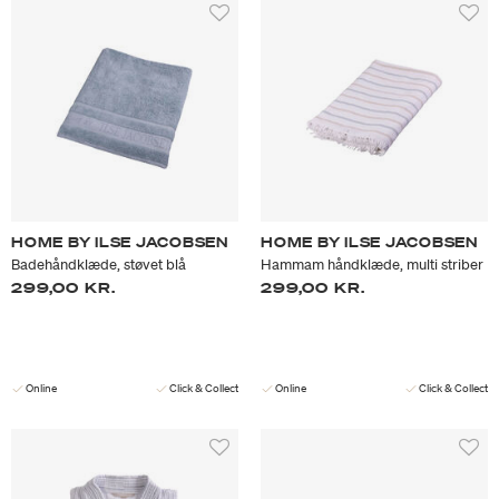
HOME BY ILSE JACOBSEN
HOME BY ILSE JACOBSEN
Badehåndklæde, støvet blå
Hammam håndklæde, multi striber
299,00 KR.
299,00 KR.
Online
Click & Collect
Online
Click & Collect