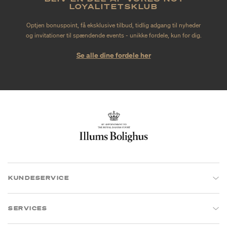
LOYALITETSKLUB
Optjen bonuspoint, få eksklusive tilbud, tidlig adgang til nyheder
og invitationer til spændende events - unikke fordele, kun for dig.
Se alle dine fordele her
KUNDESERVICE
SERVICES