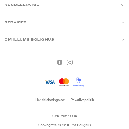
KUNDESERVICE
SERVICES
OM ILLUMS BOLIGHUS
Handelsbetingelser
Privatlivspolitik
CVR: 26573394
Copyright © 2026 Illums Bolighus