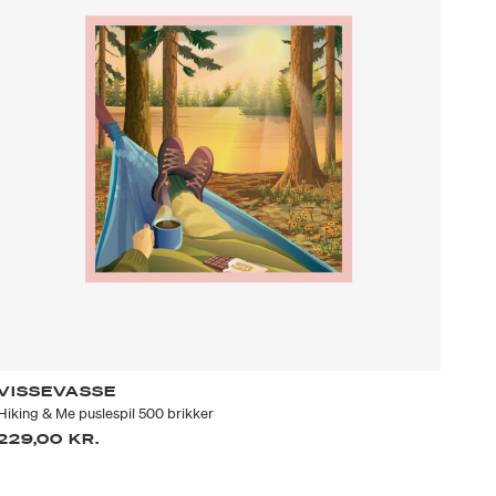
VISSEVASSE
Hiking & Me puslespil 500 brikker
229,00 KR.