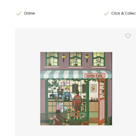
Online
Click & Collec