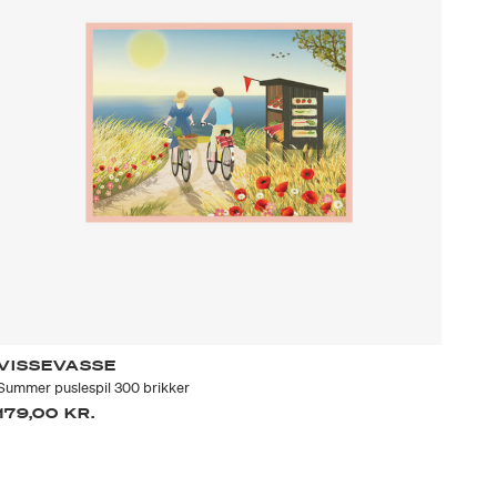
VISSEVASSE
Summer puslespil 300 brikker
179,00 KR.