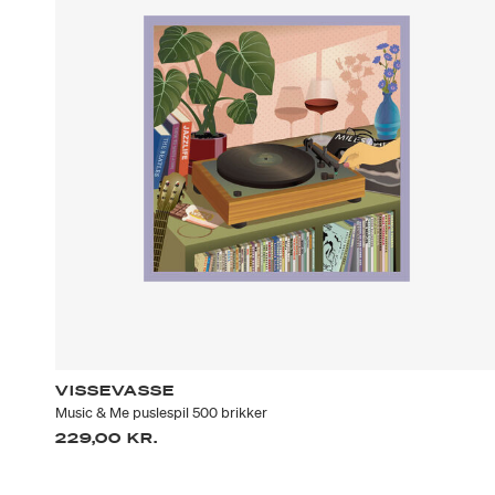
VISSEVASSE
Music & Me puslespil 500 brikker
229,00 KR.