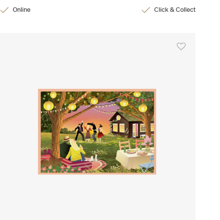
Online
Click & Collect