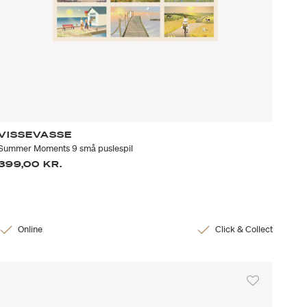
VISSEVASSE
Summer Moments 9 små puslespil
399,00 KR.
Online
Click & Collect