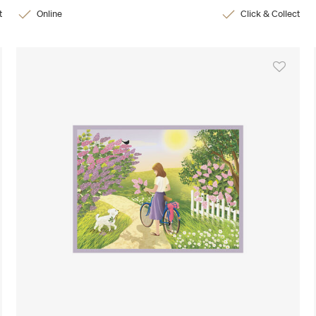
t
Online
Click & Collect