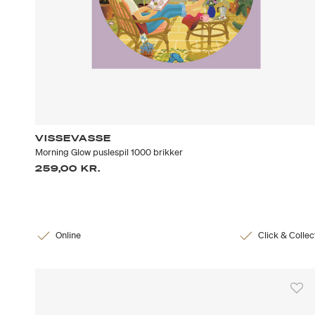
VISSEVASSE
Morning Glow puslespil 1000 brikker
259,00 KR.
Online
Click & Collec