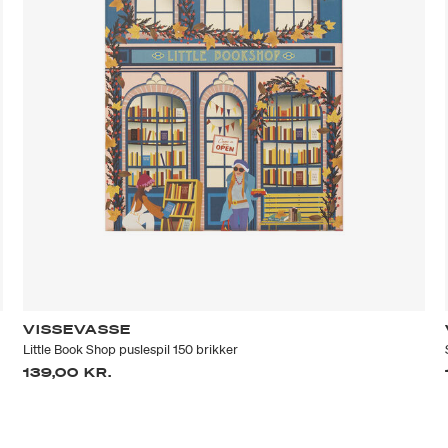
VISSEVASSE
Little Book Shop puslespil 150 brikker
139,00 KR.