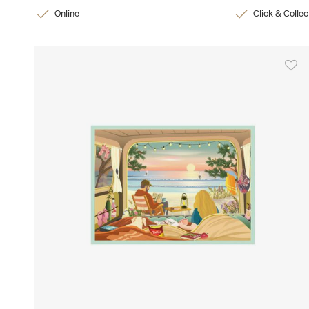
Online
Click & Collec