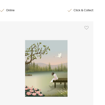
Online
Click & Collect