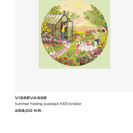
VISSEVASSE
Summer Feeling puslespil 1000 brikker
259,00 KR.