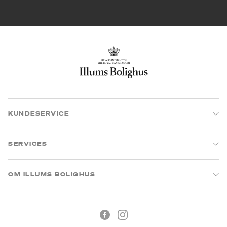
KUNDESERVICE
SERVICES
OM ILLUMS BOLIGHUS