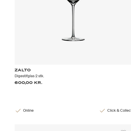
ZALTO
Digestifglas 2 stk.
600,00 KR.
Online
Click & Collec