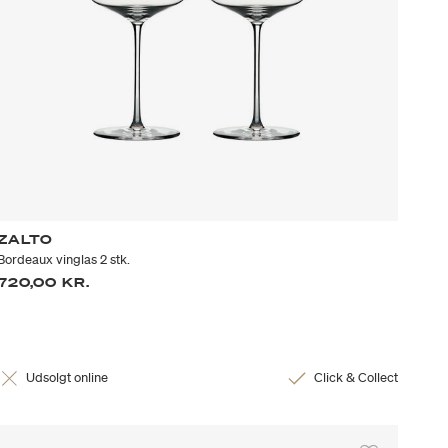
ZALTO
Bordeaux vinglas 2 stk.
720,00 KR.
Udsolgt online
Click & Collect