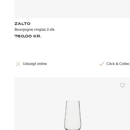
ZALTO
Bourgogne vinglas 2 stk.
760,00 KR.
Udsolgt online
Click & Collec