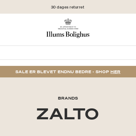
30 dages returret
SALE ER BLEVET ENDNU BEDRE - SHOP
HER
BRANDS
ZALTO