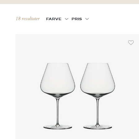
18 resultater
FARVE
PRIS