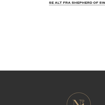
SE ALT FRA SHEPHERD OF S