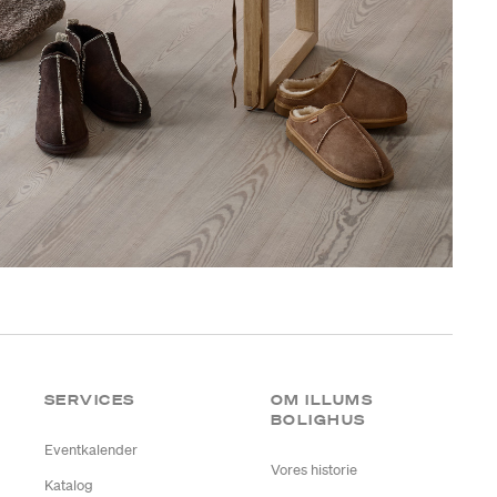
SERVICES
OM ILLUMS
BOLIGHUS
Eventkalender
Vores historie
Katalog