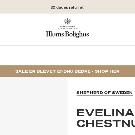
30 dages returret
SALE ER BLEVET ENDNU BEDRE - SHOP
HER
SHEPHERD OF SWEDEN
EVELINA
CHESTN