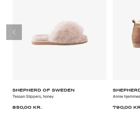
SHEPHERD OF SWEDEN
SHEPHER
Tessan Slippers, honey
Annie hjemmes
850,00 KR.
790,00 KR