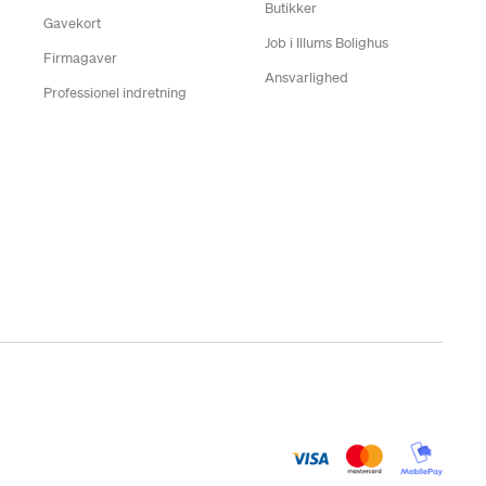
Butikker
Gavekort
Job i Illums Bolighus
Firmagaver
Ansvarlighed
Professionel indretning