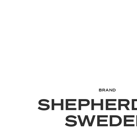
BRAND
SHEPHER
SWEDE