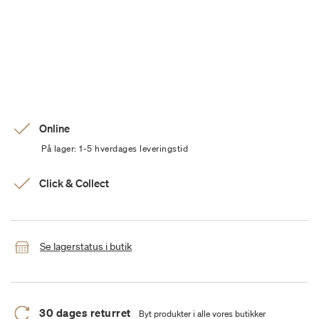
Online
På lager: 1-5 hverdages leveringstid
Click & Collect
Se lagerstatus i butik
30 dages returret
Byt produkter i alle vores butikker