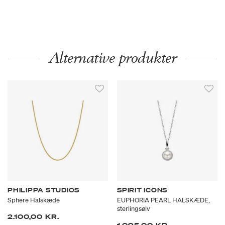
Alternative produkter
PHILIPPA STUDIOS
SPIRIT ICONS
Sphere Halskæde
EUPHORIA PEARL HALSKÆDE,
sterlingsølv
2.100,00 KR.