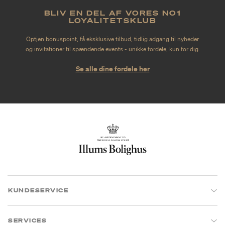
BLIV EN DEL AF VORES NO1
LOYALITETSKLUB
Optjen bonuspoint, få eksklusive tilbud, tidlig adgang til nyheder
og invitationer til spændende events - unikke fordele, kun for dig.
Se alle dine fordele her
KUNDESERVICE
SERVICES