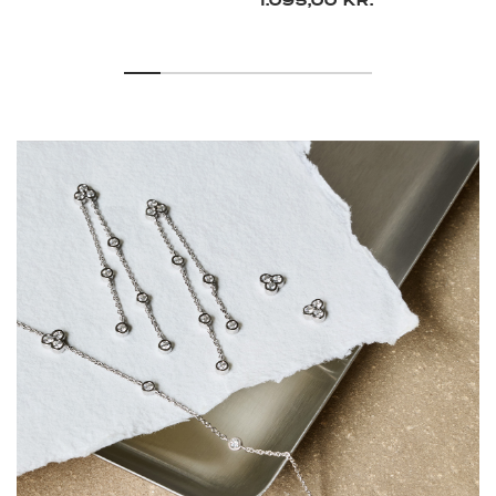
1.095,00 KR.