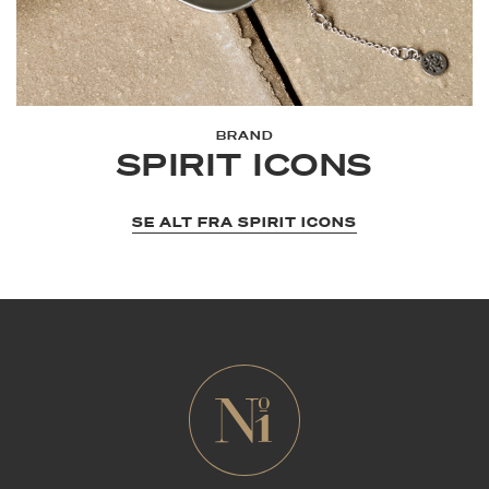
BRAND
SPIRIT ICONS
SE ALT FRA SPIRIT ICONS