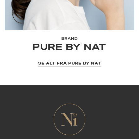
BRAND
PURE BY NAT
SE ALT FRA PURE BY NAT