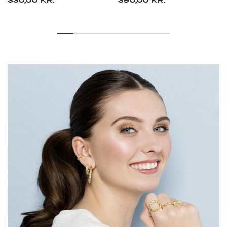
330,00 KR.
390,00 KR.