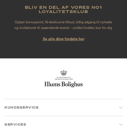
BLIV EN DEL AF VORES NO1
LOYALITETSKLUB
Optjen bonuspoint, få eksklusive tilbud, tidlig adgang til nyheder
og invitationer til spændende events - unikke fordele, kun for dig.
Se alle dine fordele her
KUNDESERVICE
SERVICES