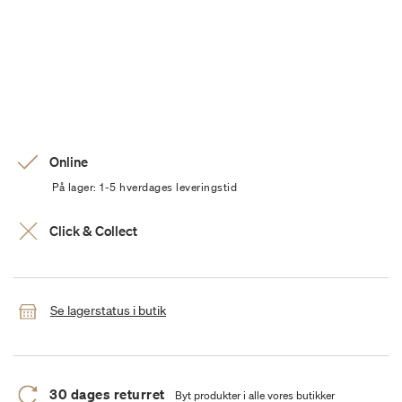
Online
På lager: 1-5 hverdages leveringstid
Click & Collect
Se lagerstatus i butik
30 dages returret
Byt produkter i alle vores butikker