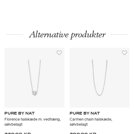
Alternative produkter
PURE BY NAT
PURE BY NAT
Florence halskæde m. vedhæng,
Carmen chain halskæde,
sølvbelagt
sølvbelagt