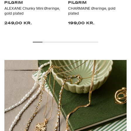
PILGRIM
PILGRIM
ALEXANE Chunky Mini Øreringe,
CHARMAINE Øreringe, gold
gold plated
plated
249,00 KR.
199,00 KR.