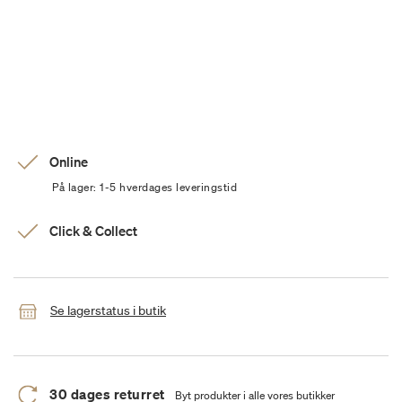
Online
På lager: 1-5 hverdages leveringstid
Click & Collect
Se lagerstatus i butik
30 dages returret
Byt produkter i alle vores butikker