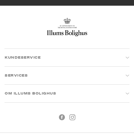
KUNDESERVICE
SERVICES
OM ILLUMS BOLIGHUS