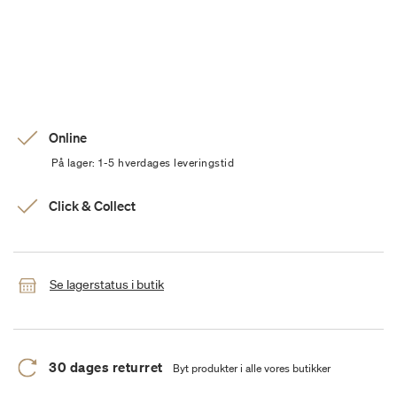
Online
På lager: 1-5 hverdages leveringstid
Click & Collect
Se lagerstatus i butik
30 dages returret
Byt produkter i alle vores butikker