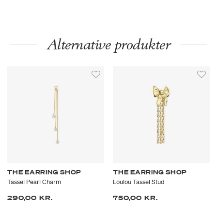
Alternative produkter
THE EARRING SHOP
THE EARRING SHOP
Tassel Pearl Charm
Loulou Tassel Stud
290,00 KR.
750,00 KR.