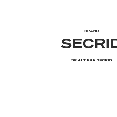
BRAND
SECRI
SE ALT FRA SECRID