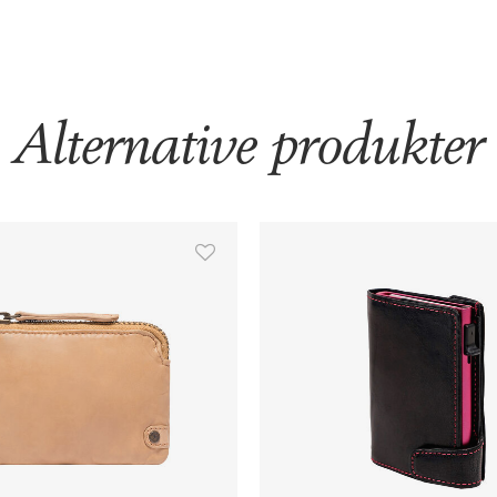
Alternative produkter