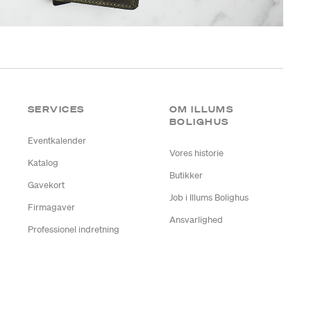
SERVICES
OM ILLUMS
BOLIGHUS
Eventkalender
Vores historie
Katalog
Butikker
Gavekort
Job i Illums Bolighus
Firmagaver
Ansvarlighed
Professionel indretning