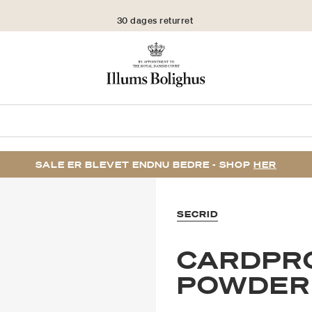
30 dages returret
SALE ER BLEVET ENDNU BEDRE - SHOP
HER
SECRID
CARDPR
POWDER