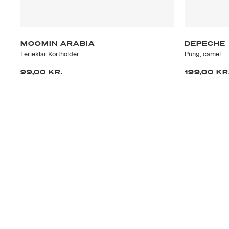
MOOMIN ARABIA
DEPECHE
Ferieklar Kortholder
Pung, camel
99,00 KR.
199,00 KR