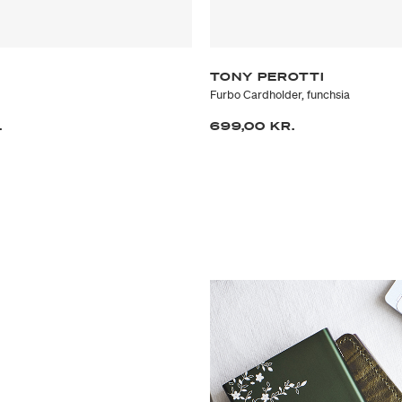
TONY PEROTTI
Furbo Cardholder, funchsia
.
699,00 KR.