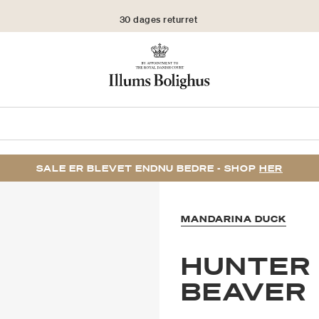
30 dages returret
SALE ER BLEVET ENDNU BEDRE - SHOP
HER
MANDARINA DUCK
HUNTER
BEAVER