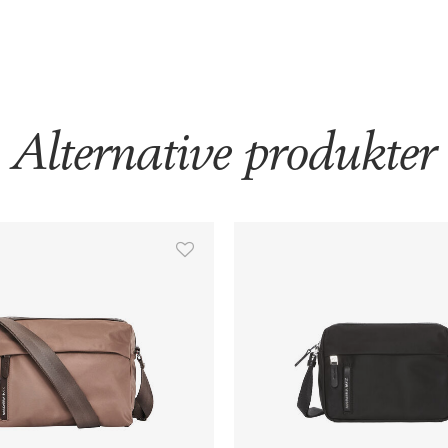
Alternative produkter