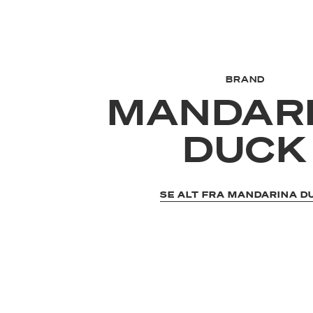
BRAND
MANDAR
DUCK
SE ALT FRA MANDARINA D