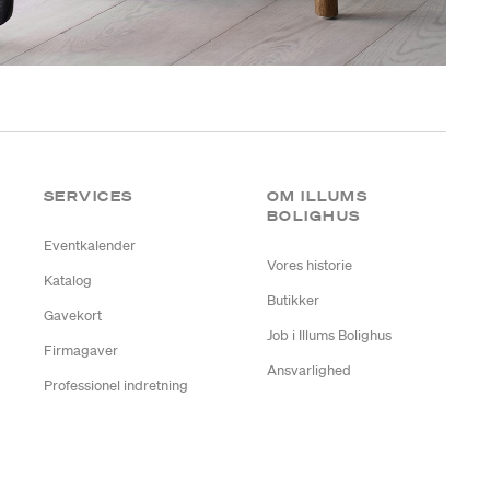
SERVICES
OM ILLUMS
BOLIGHUS
Eventkalender
Vores historie
Katalog
Butikker
Gavekort
Job i Illums Bolighus
Firmagaver
Ansvarlighed
Professionel indretning