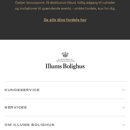
Optjen bonuspoint, få eksklusive tilbud, tidlig adgang til nyheder
og invitationer til spændende events - unikke fordele, kun for dig.
Se alle dine fordele her
KUNDESERVICE
SERVICES
OM ILLUMS BOLIGHUS