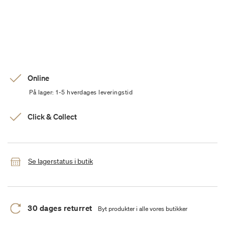
Online
På lager: 1-5 hverdages leveringstid
Click & Collect
Se lagerstatus i butik
30 dages returret
Byt produkter i alle vores butikker