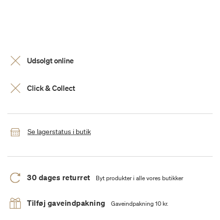
Udsolgt online
Click & Collect
Se lagerstatus i butik
30 dages returret
Byt produkter i alle vores butikker
Tilføj gaveindpakning
Gaveindpakning 10 kr.