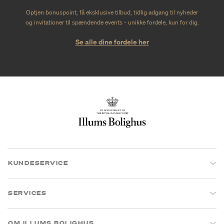
Optjen bonuspoint, få eksklusive tilbud, tidlig adgang til nyheder
og invitationer til spændende events - unikke fordele, kun for dig.
Se alle dine fordele her
KUNDESERVICE
SERVICES
OM ILLUMS BOLIGHUS