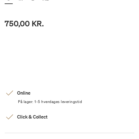
750,00 KR.
Online
På lager: 1-5 hverdages leveringstid
Click & Collect