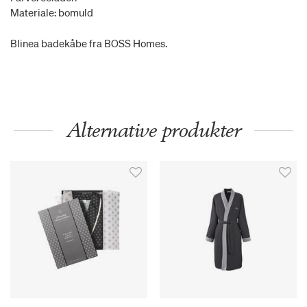
Materiale: bomuld
Blinea badekåbe fra BOSS Homes.
Alternative produkter