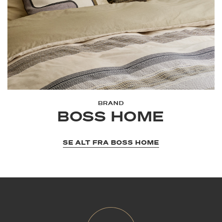
BRAND
BOSS HOME
SE ALT FRA BOSS HOME