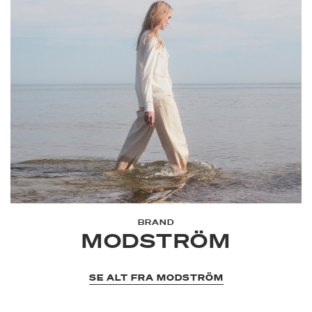
BRAND
MODSTRÖM
SE ALT FRA MODSTRÖM