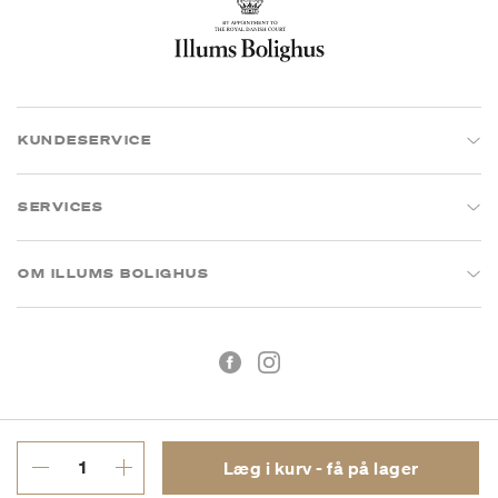
KUNDESERVICE
SERVICES
OM ILLUMS BOLIGHUS
Læg i kurv - få på lager