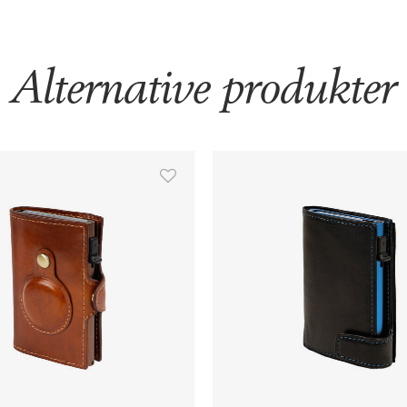
Alternative produkter