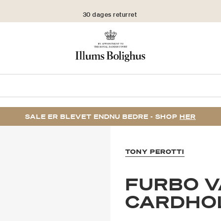
30 dages returret
SALE ER BLEVET ENDNU BEDRE - SHOP
HER
TONY PEROTTI
FURBO 
CARDHO