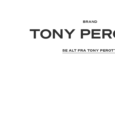
BRAND
TONY PER
SE ALT FRA TONY PEROT