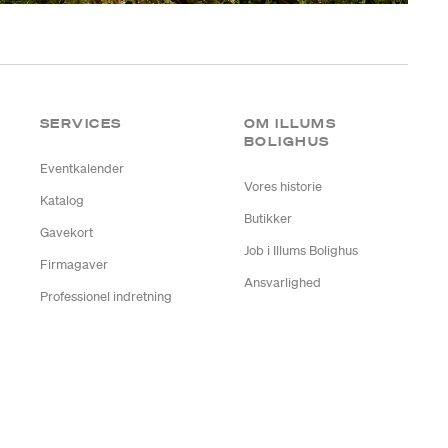
SERVICES
OM ILLUMS
BOLIGHUS
Eventkalender
Vores historie
Katalog
Butikker
Gavekort
Job i Illums Bolighus
Firmagaver
Ansvarlighed
Professionel indretning