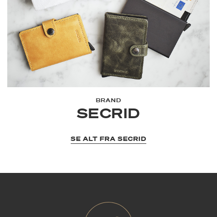
BRAND
SECRID
SE ALT FRA SECRID