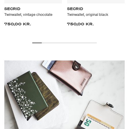
SECRID
SECRID
Twinwallet, vintage chocolate
Twinwallet, original black
750,00 KR.
750,00 KR.