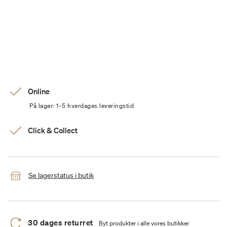
Online
På lager: 1-5 hverdages leveringstid
Click & Collect
Se lagerstatus i butik
30 dages returret
Byt produkter i alle vores butikker