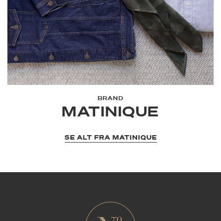
BRAND
MATINIQUE
SE ALT FRA MATINIQUE