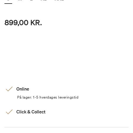
899,00 KR.
Online
På lager: 1-5 hverdages leveringstid
Click & Collect