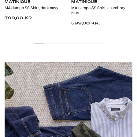
MATINIQUE
MATINIQUE
MAklampo SS Shirt, dark navy
MAklampo SS Shirt, chambray
blue
799,00 KR.
599,00 KR.