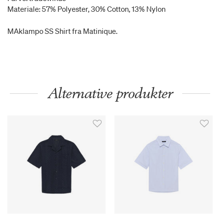
Materiale: 57% Polyester, 30% Cotton, 13% Nylon
MAklampo SS Shirt fra Matinique.
Alternative produkter