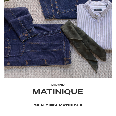
BRAND
MATINIQUE
SE ALT FRA MATINIQUE