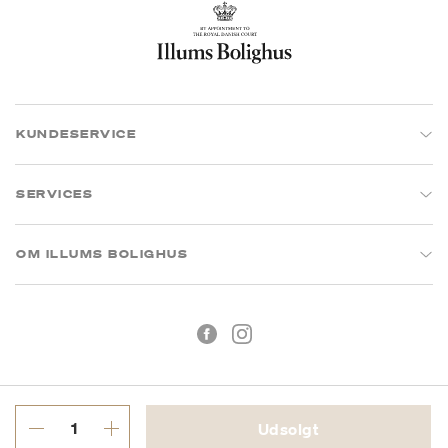
KUNDESERVICE
SERVICES
OM ILLUMS BOLIGHUS
Udsolgt