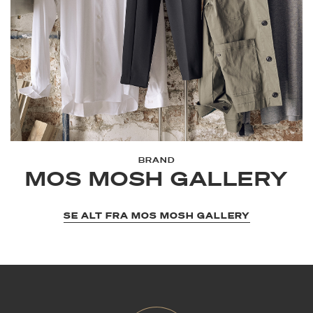
BRAND
MOS MOSH GALLERY
SE ALT FRA MOS MOSH GALLERY