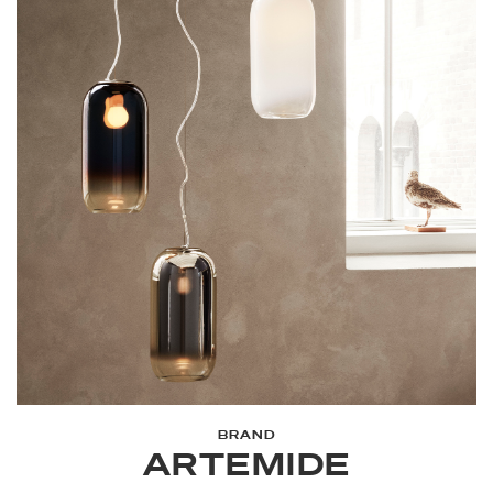
BRAND
ARTEMIDE