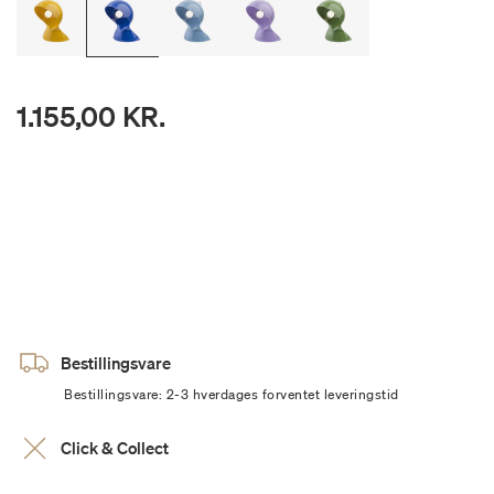
1.155,00 KR.
Bestillingsvare
Bestillingsvare: 2-3 hverdages forventet leveringstid
Click & Collect