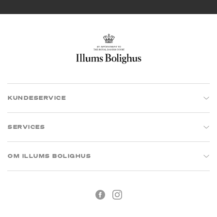
KUNDESERVICE
SERVICES
OM ILLUMS BOLIGHUS