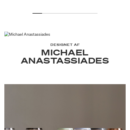
DESIGNET AF
MICHAEL
ANASTASSIADES