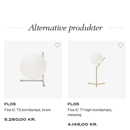
Alternative produkter
FLOS
FLOS
Flos IC T2 bordlampe, krom
Flos IC T1 high bordlampe,
messing
5.260,00 KR.
4.145,00 KR.