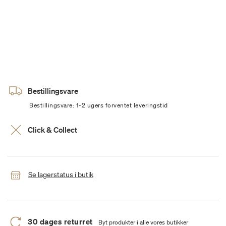
Bestillingsvare
Bestillingsvare: 1-2 ugers forventet leveringstid
Click & Collect
Se lagerstatus i butik
30 dages returret
Byt produkter i alle vores butikker