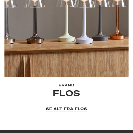
BRAND
FLOS
SE ALT FRA FLOS