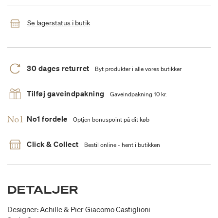
Se lagerstatus i butik
30 dages returret
Byt produkter i alle vores butikker
Tilføj gaveindpakning
Gaveindpakning 10 kr.
No1 fordele
Optjen bonuspoint på dit køb
Click & Collect
Bestil online - hent i butikken
DETALJER
Designer: Achille & Pier Giacomo Castiglioni