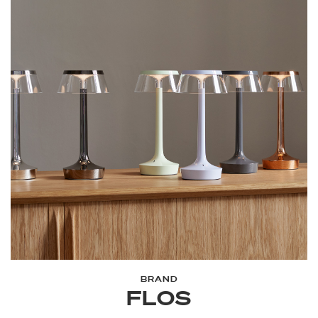
BRAND
FLOS