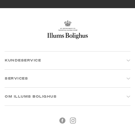
KUNDESERVICE
SERVICES
OM ILLUMS BOLIGHUS