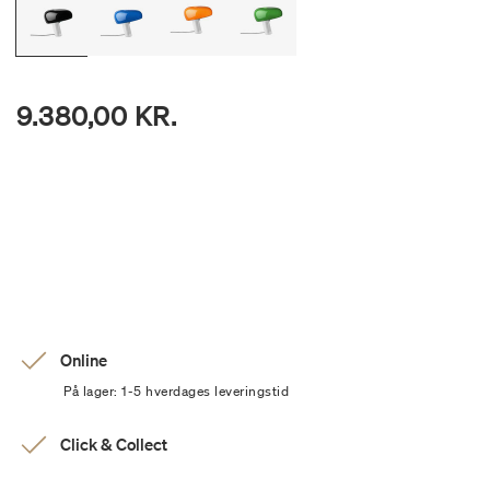
9.380,00 KR.
Online
På lager: 1-5 hverdages leveringstid
Click & Collect