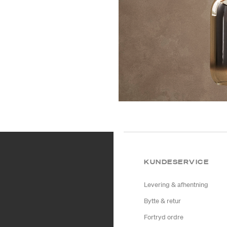
KUNDESERVICE
Levering & afhentning
Bytte & retur
Fortryd ordre