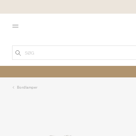
Menu
SØG
Bordlamper