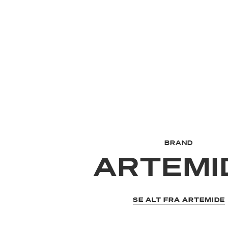
BRAND
ARTEMI
SE ALT FRA ARTEMIDE