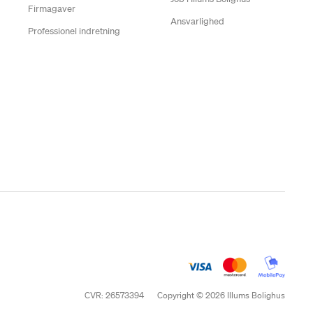
Firmagaver
Ansvarlighed
Professionel indretning
CVR: 26573394
Copyright © 2026 Illums Bolighus