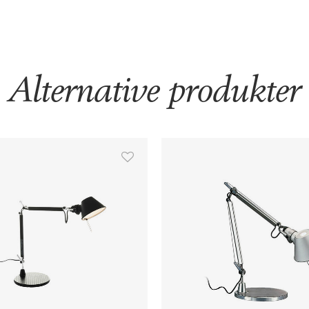
Alternative produkter