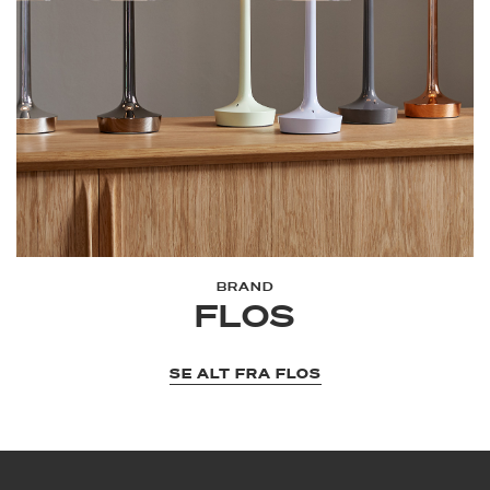
BRAND
FLOS
SE ALT FRA FLOS