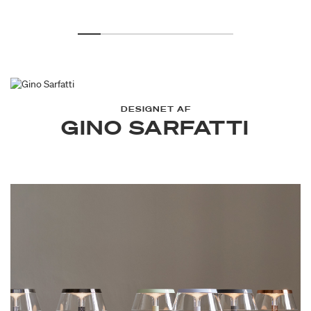
DESIGNET AF
GINO SARFATTI