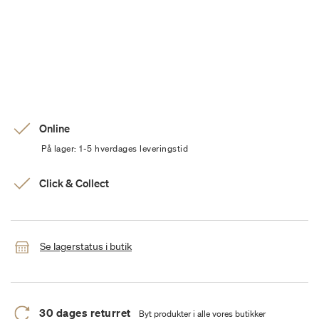
Online
På lager: 1-5 hverdages leveringstid
Click & Collect
Se lagerstatus i butik
30 dages returret
Byt produkter i alle vores butikker