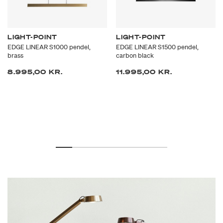
LIGHT-POINT
LIGHT-POINT
EDGE LINEAR S1000 pendel,
EDGE LINEAR S1500 pendel,
brass
carbon black
8.995,00 KR.
11.995,00 KR.