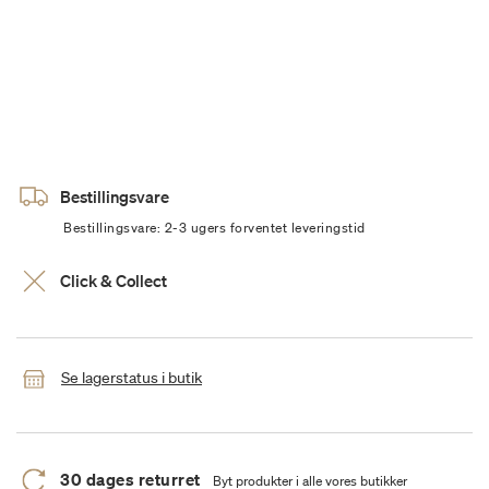
Bestillingsvare
Bestillingsvare: 2-3 ugers forventet leveringstid
Click & Collect
Se lagerstatus i butik
30 dages returret
Byt produkter i alle vores butikker