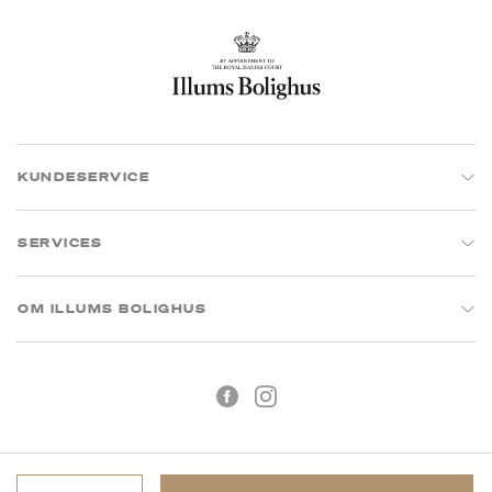
KUNDESERVICE
SERVICES
OM ILLUMS BOLIGHUS