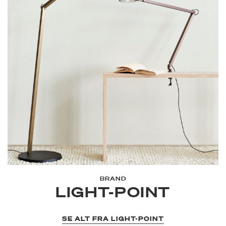
BRAND
LIGHT-POINT
SE ALT FRA LIGHT-POINT