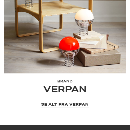
BRAND
VERPAN
SE ALT FRA VERPAN