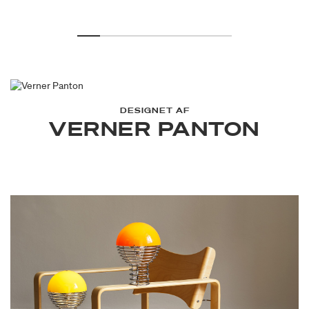
DESIGNET AF
VERNER PANTON