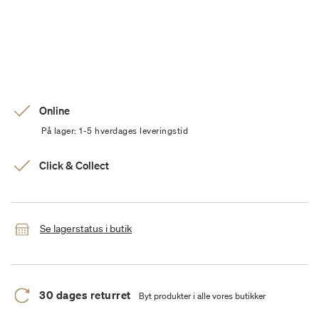
Online
På lager: 1-5 hverdages leveringstid
Click & Collect
Se lagerstatus i butik
30 dages returret
Byt produkter i alle vores butikker