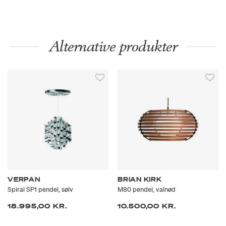
Alternative produkter
VERPAN
BRIAN KIRK
Spiral SP1 pendel, sølv
M80 pendel, valnød
18.995,00 KR.
10.500,00 KR.