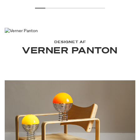
DESIGNET AF
VERNER PANTON