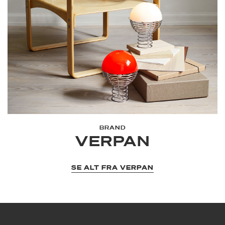
BRAND
VERPAN
SE ALT FRA VERPAN