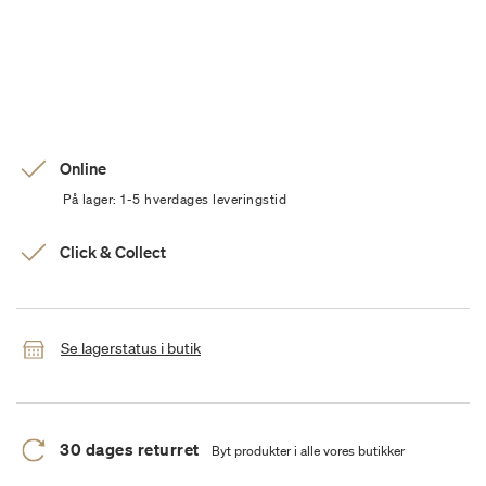
Online
På lager: 1-5 hverdages leveringstid
Click & Collect
Se lagerstatus i butik
30 dages returret
Byt produkter i alle vores butikker