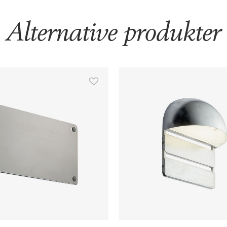
Alternative produkter