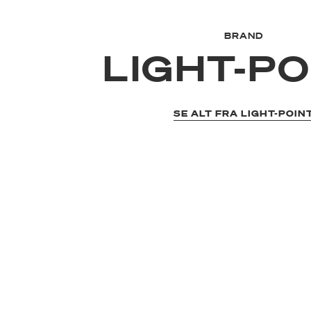
BRAND
LIGHT-PO
SE ALT FRA LIGHT-POIN