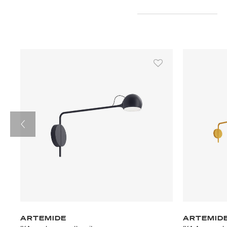
ARTEMIDE
ARTEMID