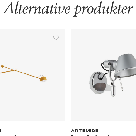
Alternative produkter
E
ARTEMIDE