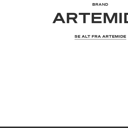
BRAND
ARTEMI
SE ALT FRA ARTEMIDE