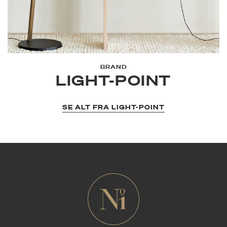
BRAND
LIGHT-POINT
SE ALT FRA LIGHT-POINT