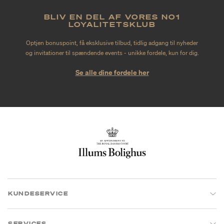
BLIV EN DEL AF VORES NO1
LOYALITETSKLUB
Optjen bonuspoint, få eksklusive tilbud, tidlig adgang til nyheder
og invitationer til spændende events - unikke fordele, kun for dig.
Se alle dine fordele her
KUNDESERVICE
SERVICES