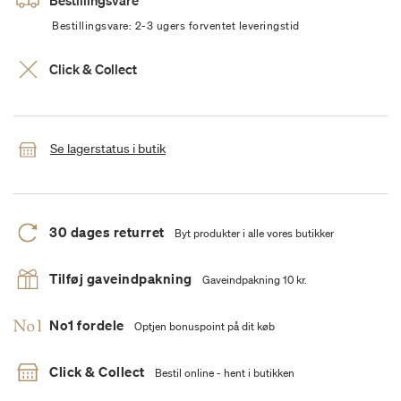
Bestillingsvare
Bestillingsvare: 2-3 ugers forventet leveringstid
Click & Collect
Se lagerstatus i butik
30 dages returret
Byt produkter i alle vores butikker
Tilføj gaveindpakning
Gaveindpakning 10 kr.
No1 fordele
Optjen bonuspoint på dit køb
Click & Collect
Bestil online - hent i butikken