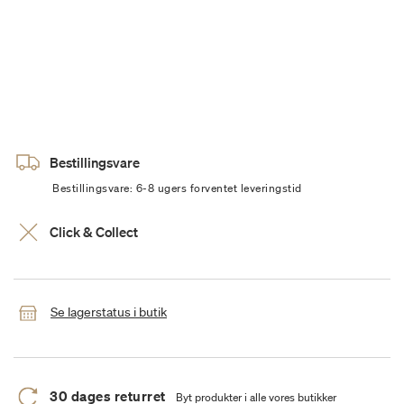
Bestillingsvare
Bestillingsvare: 6-8 ugers forventet leveringstid
Click & Collect
Se lagerstatus i butik
30 dages returret
Byt produkter i alle vores butikker