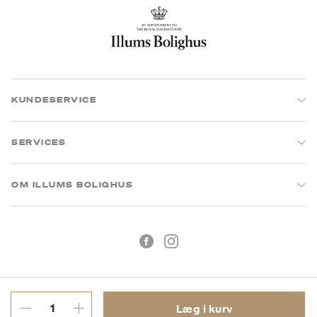
KUNDESERVICE
SERVICES
OM ILLUMS BOLIGHUS
Læg i kurv