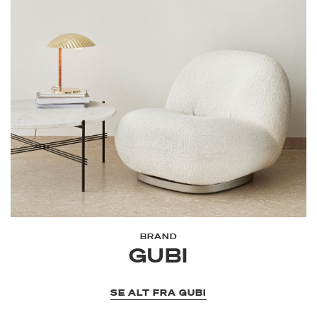
BRAND
GUBI
SE ALT FRA GUBI