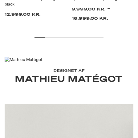
black
-
9.999,00 KR.
12.999,00 KR.
16.999,00 KR.
DESIGNET AF
MATHIEU MATÉGOT