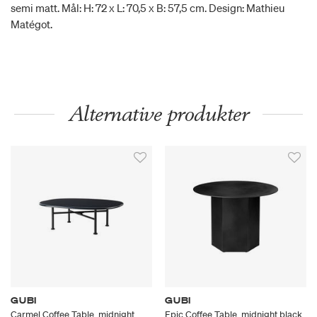
semi matt. Mål: H: 72 x L: 70,5 x B: 57,5 cm. Design: Mathieu
Matégot.
Alternative produkter
GUBI
GUBI
Carmel Coffee Table, midnight
Epic Coffee Table, midnight black