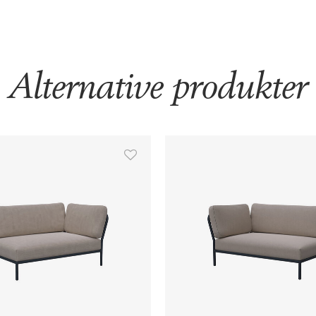
Alternative produkter