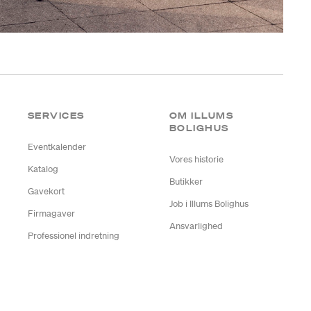
SERVICES
OM ILLUMS
BOLIGHUS
Eventkalender
Vores historie
Katalog
Butikker
Gavekort
Job i Illums Bolighus
Firmagaver
Ansvarlighed
Professionel indretning