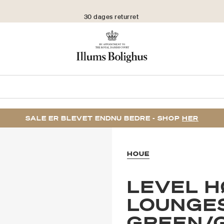
30 dages returret
SALE ER BLEVET ENDNU BEDRE - SHOP
HER
HOUE
LEVEL 
LOUNGES
GREEN/