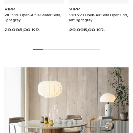
VIPP
VIPP
VIPP720 Open-Air 3-Seater Sofa,
VIPP720 Open-Air Sofa Open End,
light grey
left, light grey
29.995,00 KR.
29.995,00 KR.