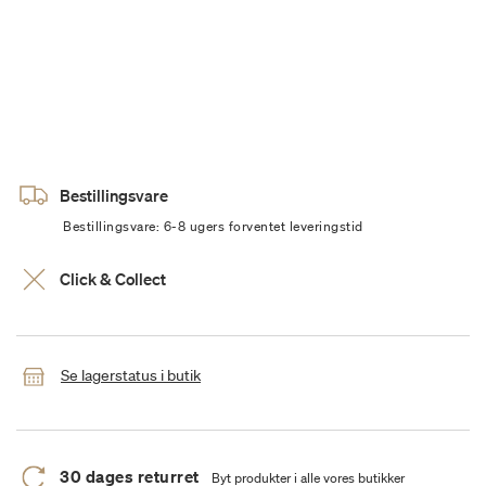
Bestillingsvare
Bestillingsvare: 6-8 ugers forventet leveringstid
Click & Collect
Se lagerstatus i butik
30 dages returret
Byt produkter i alle vores butikker