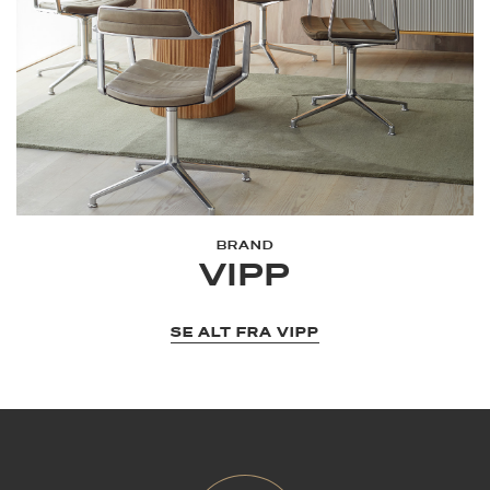
BRAND
VIPP
SE ALT FRA VIPP