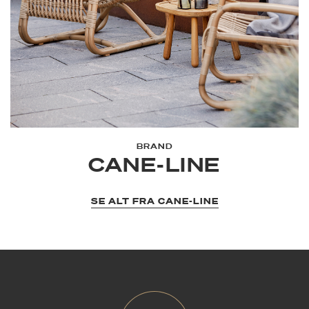
BRAND
CANE-LINE
SE ALT FRA CANE-LINE