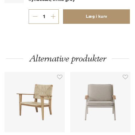
Læg i kurv
Alternative produkter