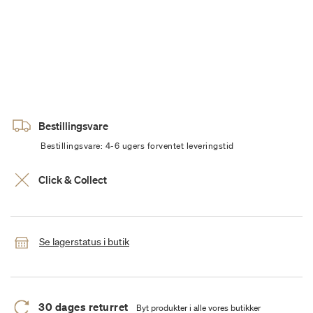
Bestillingsvare
Bestillingsvare: 4-6 ugers forventet leveringstid
Click & Collect
Se lagerstatus i butik
30 dages returret
Byt produkter i alle vores butikker