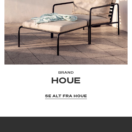
BRAND
HOUE
SE ALT FRA HOUE