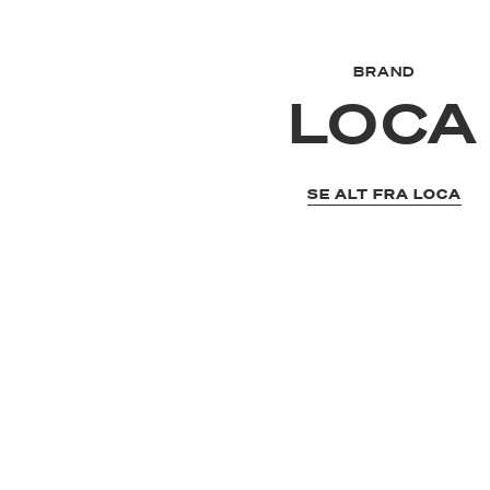
BRAND
LOCA
SE ALT FRA LOCA