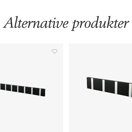
Alternative produkter