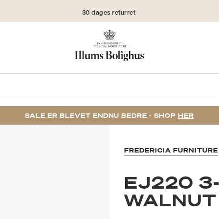
30 dages returret
SALE ER BLEVET ENDNU BEDRE - SHOP
HER
FREDERICIA FURNITURE
EJ220 3
WALNUT