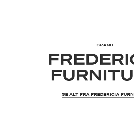
BRAND
FREDERI
FURNIT
SE ALT FRA FREDERICIA FUR