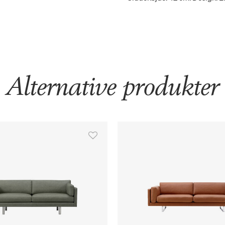
Alternative produkter