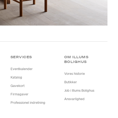
SERVICES
OM ILLUMS
BOLIGHUS
Eventkalender
Vores historie
Katalog
Butikker
Gavekort
Job i Illums Bolighus
Firmagaver
Ansvarlighed
Professionel indretning