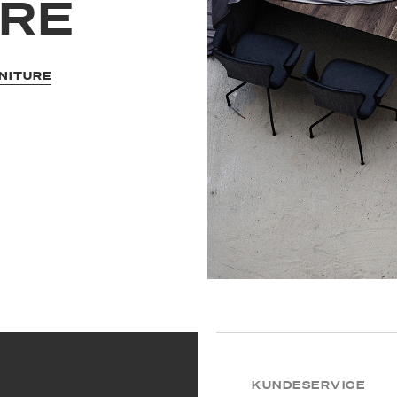
URE
NITURE
KUNDESERVICE