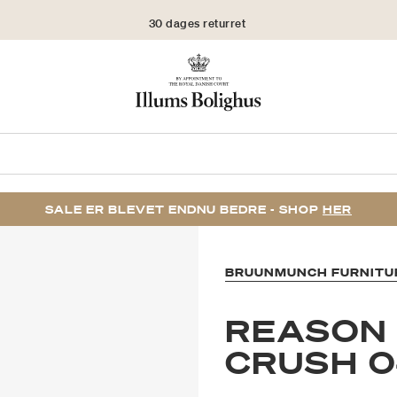
30 dages returret
SALE ER BLEVET ENDNU BEDRE - SHOP
HER
BRUUNMUNCH FURNITU
REASON 
CRUSH 