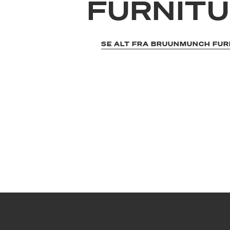
FURNIT
SE ALT FRA BRUUNMUNCH FUR