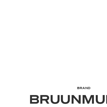
BRAND
BRUUNMU