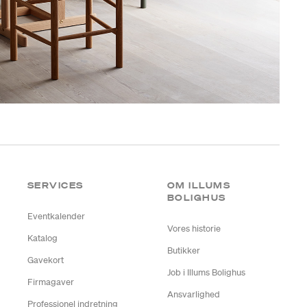
SERVICES
OM ILLUMS
BOLIGHUS
Eventkalender
Vores historie
Katalog
Butikker
Gavekort
Job i Illums Bolighus
Firmagaver
Ansvarlighed
Professionel indretning