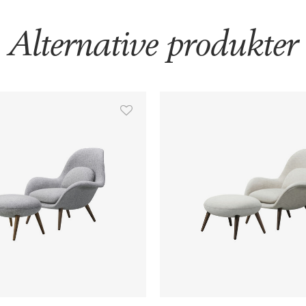
Alternative produkter