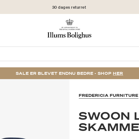
30 dages returret
SALE ER BLEVET ENDNU BEDRE - SHOP
HER
FREDERICIA FURNITURE
SWOON 
SKAMME