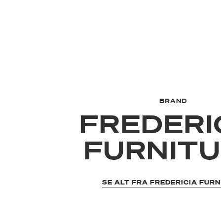
BRAND
FREDERI
FURNIT
SE ALT FRA FREDERICIA FUR