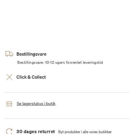
Bestillingsvare
Bestillingsvare: 10-12 ugers forventet leveringstid
Click & Collect
Se lagerstatus i butik
30 dages returret
Byt produkter i alle vores butikker