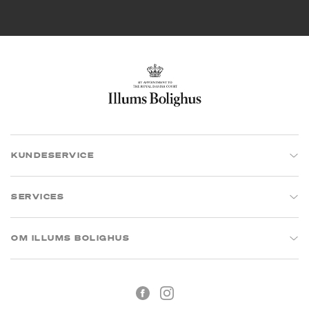
KUNDESERVICE
SERVICES
OM ILLUMS BOLIGHUS