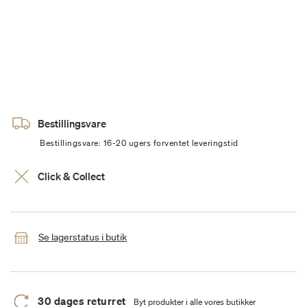
Bestillingsvare
Bestillingsvare: 16-20 ugers forventet leveringstid
Click & Collect
Se lagerstatus i butik
30 dages returret
Byt produkter i alle vores butikker