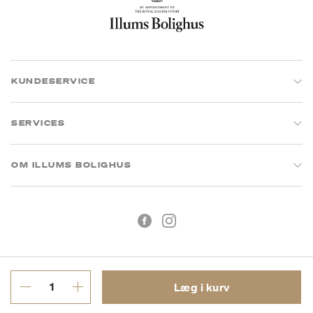
KUNDESERVICE
SERVICES
OM ILLUMS BOLIGHUS
Læg i kurv
Handelsbetingelser
Privatlivspolitik