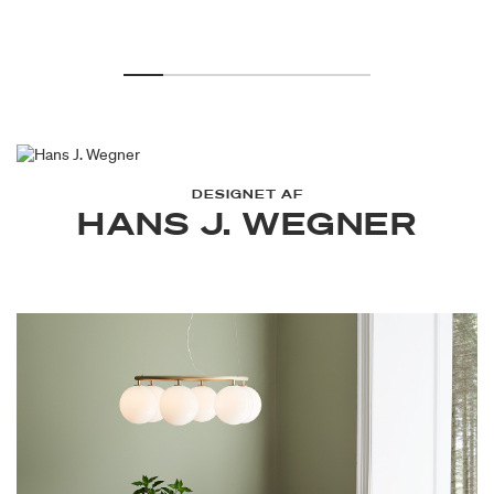
DESIGNET AF
HANS J. WEGNER