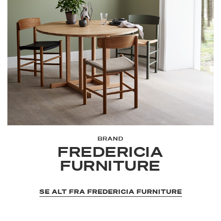
BRAND
FREDERICIA
FURNITURE
SE ALT FRA FREDERICIA FURNITURE