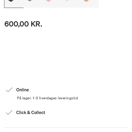
600,00 KR.
Online
På lager: 1-5 hverdages leveringstid
Click & Collect