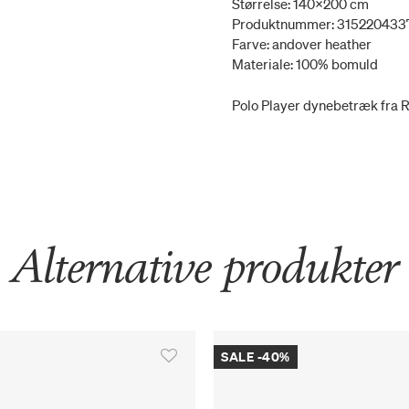
Størrelse: 140x200 cm
Produktnummer: 315220433
Farve: andover heather
Materiale: 100% bomuld
Polo Player dynebetræk fra 
Alternative produkter
SALE -40%