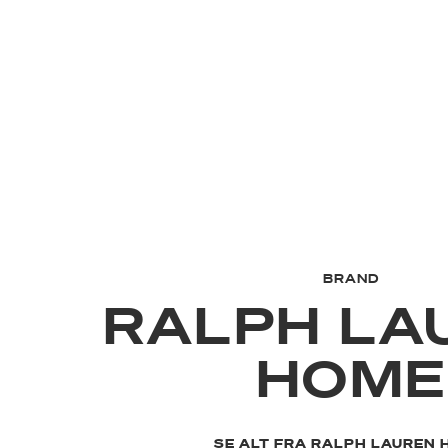
BRAND
RALPH LA
HOME
SE ALT FRA RALPH LAUREN